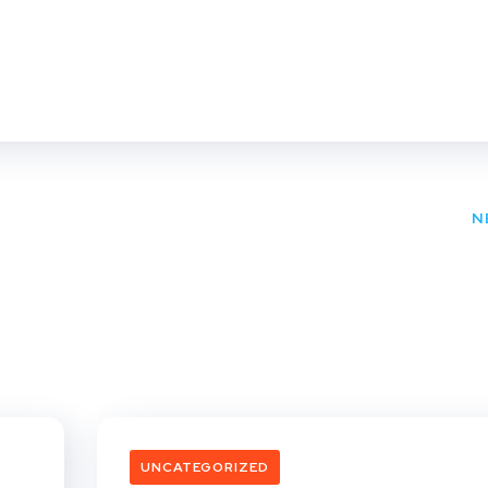
N
UNCATEGORIZED