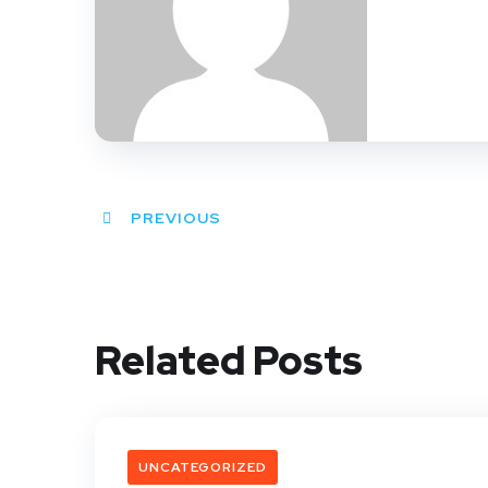
PREVIOUS
Related Posts
UNCATEGORIZED